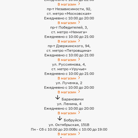
В магазин
пр-т Независимости, 92,
ст. метро «Московская»
Ежедневно с 10:00 до 20:00
В магазин
пр-т Победителей, 3,
ст. метро «Немига»
Ежедневно с 10:00 до 21:00
В магазин
пр-т Дзержинского, 94,
ст. метро «Петровщина»
Ежедневно с 10:00 до 21:00
В магазин
ул. Руссиянова, 4,
ст. метро «Уручье»
Ежедневно с 10:00 до 21:00
В магазин
ул. Лученка, 2
Ежедневно с 10:00 до 20:00
В магазин
Барановичи
ул. Ленина, 4
Ежедневно с 10:00 до 20:00
В магазин
Бобруйск
ул. Октябрьская, 151B
Пн - Сб с 10:00 до 20:00
Вс с 10:00 до 19:00
В магазин