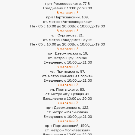
пр-т Рокоссовского, 77 В
Ежедневно с 10:00 до 20:00
В магазин
пр-т Партизанский, 109,
ст. метро «Автозаводская»
Пн - Сб с 10:00 до 20:00
Вс с 10:00 до 19:00
В магазин
ул. Сурганова, 21,
ст. метро «Академия наук»
Пн - Сб с 10:00 до 20:00
Вс с 10:00 до 19:00
В магазин
пр-т Дзержинского, 19,
ст. метро «Грушевка»
Ежедневно с 10:00 до 21:00
В магазин
ул. Притыцкого, 97,
ст. метро «Каменная горка»
Ежедневно с 10:00 до 21:00
В магазин
ул. Притыцкого, 83,
ст. метро «Кунцевщина»
Ежедневно с 10:00 до 20:00
В магазин
пр-т Дзержинского, 122,
ст. метро «Малиновка»
Ежедневно с 10:00 до 21:00
В магазин
пр-т Партизанский, 150А,
ст. метро «Могилевская»
Ежедневно с 10:00 до 22:00