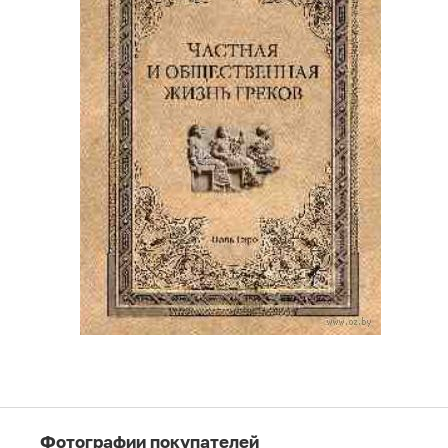
Фотографии покупателей