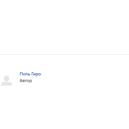
Поль Гиро
Автор