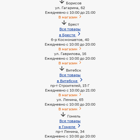
Борисов
ул. Гагарина, 62
Ежедневно с 10:00 до 21:00
В магазин
Брест
Все товары
в Бресте
б-р Космонавтов, 40
Ежедневно с 10:00 до 20:00
В магазин
ул. Гаврилова, 16
Ежедневно с 10:00 до 20:00
В магазин
Витебск
Все товары
в Витебске
пр-т Строителей, 15 Г
Ежедневно с 10:00 до 21:00
В магазин
ул. Ленина, 65
Ежедневно с 10:00 до 20:00
В магазин
Гомель
Все товары
в Гомеле
пр-т Ленина, 34
Ежедневно с 10:00 до 20:00