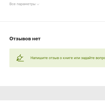
Все параметры
Отзывов нет
Напишите отзыв о книге или задайте вопр