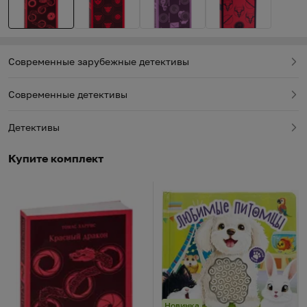
Современные зарубежные детективы
Современные детективы
Детективы
Купите комплект
Новинка