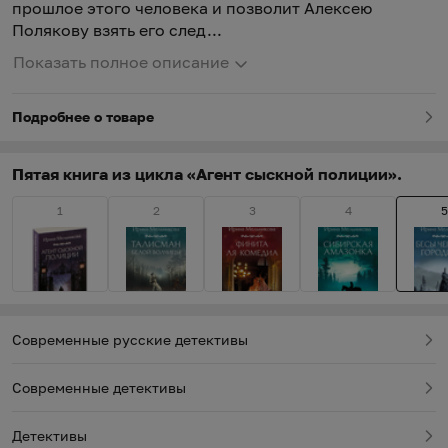
прошлое этого человека и позволит Алексею
Полякову взять его след...
Показать полное описание
Подробнее о товаре
Пятая книга из цикла «Агент сыскной полиции».
1
2
3
4
5
Современные русские детективы
Современные детективы
Детективы