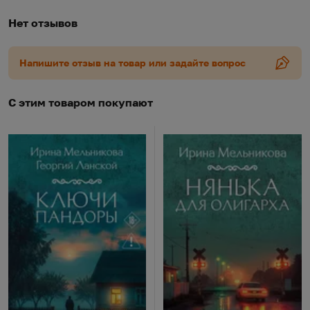
Нет отзывов
Напишите отзыв на товар или задайте вопрос
С этим товаром покупают