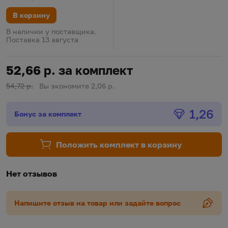
В корзину
В наличии у поставщика.
Поставка 13 августа
52,66 р. за комплект
54,72 р.
Вы экономите 2,06 р.
Бонус
1,26
Бонус за комплект
Положить комплект в корзину
Нет отзывов
Напишите отзыв на товар или задайте вопрос