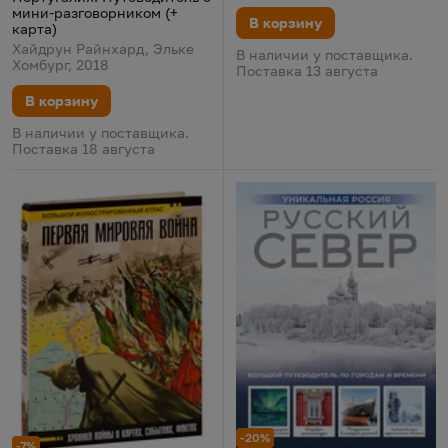
мини-разговорником (+
В корзину
карта)
Хайдрун Райнхард, Эльке
В наличии у поставщика.
Хомбург, 2018
Поставка 13 августа
В корзину
В наличии у поставщика.
Поставка 18 августа
-20%
-7%