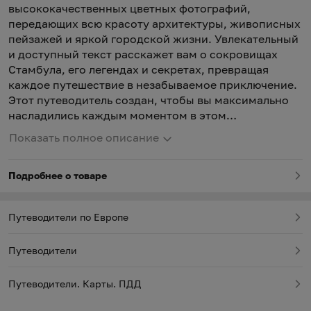
высококачественных цветных фотографий,
передающих всю красоту архитектуры, живописных
пейзажей и яркой городской жизни. Увлекательный
и доступный текст расскажет вам о сокровищах
Стамбула, его легендах и секретах, превращая
каждое путешествие в незабываемое приключение.
Этот путеводитель создан, чтобы вы максимально
насладились каждым моментом в этом
удивительном городе.
Показать полное описание
Подробнее о товаре
Путеводители по Европе
Путеводители
Путеводители. Карты. ПДД