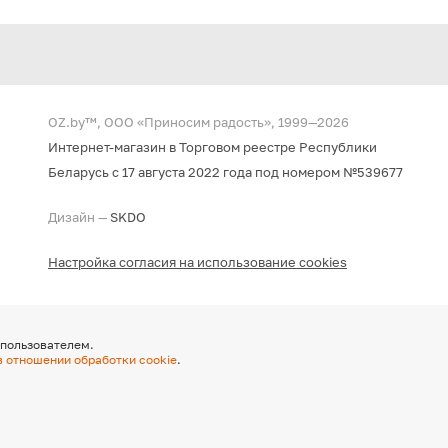
OZ.by™, ООО «Приносим радость», 1999—2026
Интернет-магазин в Торговом реестре Республики
Беларусь с 17 августа 2022 года под номером №539677
Дизайн —
SKDO
Настройка согласия на использование cookies
 пользователем.
в отношении обработки cookie
.