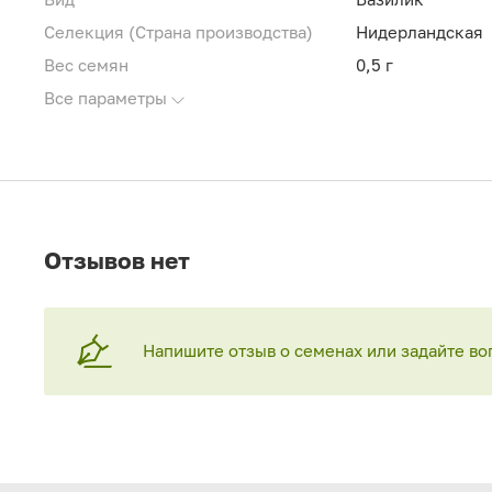
Селекция (Страна производства)
Нидерландская
Вес семян
0,5 г
Все параметры
Отзывов нет
Напишите отзыв о семенах или задайте во