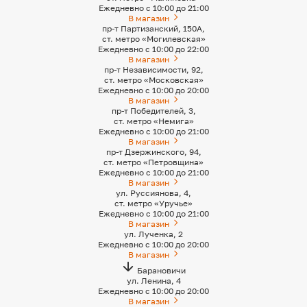
Ежедневно с 10:00 до 21:00
В магазин
пр-т Партизанский, 150А,
ст. метро «Могилевская»
Ежедневно с 10:00 до 22:00
В магазин
пр-т Независимости, 92,
ст. метро «Московская»
Ежедневно с 10:00 до 20:00
В магазин
пр-т Победителей, 3,
ст. метро «Немига»
Ежедневно с 10:00 до 21:00
В магазин
пр-т Дзержинского, 94,
ст. метро «Петровщина»
Ежедневно с 10:00 до 21:00
В магазин
ул. Руссиянова, 4,
ст. метро «Уручье»
Ежедневно с 10:00 до 21:00
В магазин
ул. Лученка, 2
Ежедневно с 10:00 до 20:00
В магазин
Барановичи
ул. Ленина, 4
Ежедневно с 10:00 до 20:00
В магазин