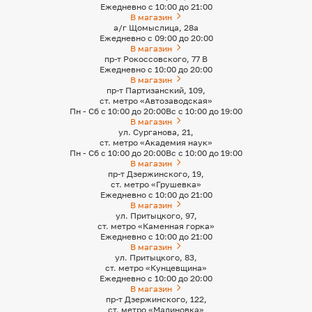
Ежедневно с 10:00 до 21:00
В магазин
а/г Щомыслица, 28а
Ежедневно с 09:00 до 20:00
В магазин
пр-т Рокоссовского, 77 В
Ежедневно с 10:00 до 20:00
В магазин
пр-т Партизанский, 109,
ст. метро «Автозаводская»
Пн - Сб с 10:00 до 20:00
Вс с 10:00 до 19:00
В магазин
ул. Сурганова, 21,
ст. метро «Академия наук»
Пн - Сб с 10:00 до 20:00
Вс с 10:00 до 19:00
В магазин
пр-т Дзержинского, 19,
ст. метро «Грушевка»
Ежедневно с 10:00 до 21:00
В магазин
ул. Притыцкого, 97,
ст. метро «Каменная горка»
Ежедневно с 10:00 до 21:00
В магазин
ул. Притыцкого, 83,
ст. метро «Кунцевщина»
Ежедневно с 10:00 до 20:00
В магазин
пр-т Дзержинского, 122,
ст. метро «Малиновка»