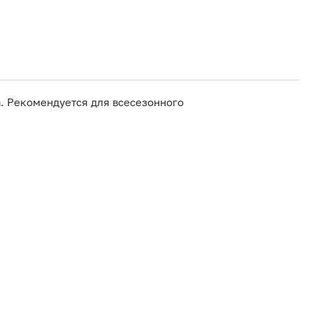
. Рекомендуется для всесезонного