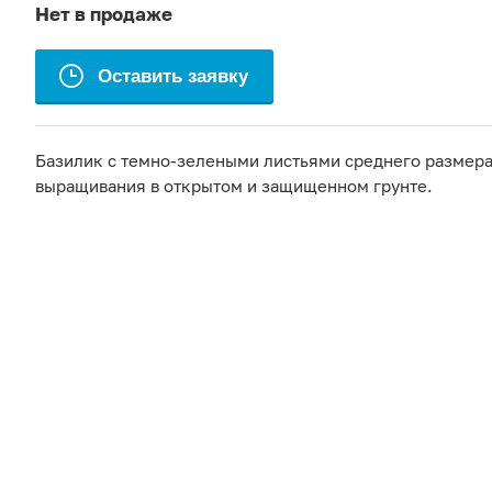
Нет в продаже
Оставить заявку
Базилик с темно-зелеными листьями среднего размера
выращивания в открытом и защищенном грунте.