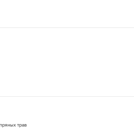
пряных трав