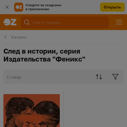
Следите за скидками
Открыть
в приложении
Каталог
След в истории, серия
Издательства "Феникс"
1 товар