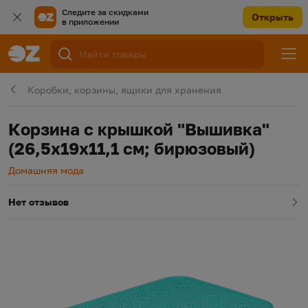
Следите за скидками
Открыть
в приложении
Коробки, корзины, ящики для хранения
Корзина с крышкой "Вышивка"
(26,5х19х11,1 см; бирюзовый)
Производитель
Домашняя мода
Нет отзывов