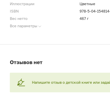
Иллюстрации
Цветные
ISBN
978-5-04-154814
Вес нетто
467 г
Все параметры
Отзывов нет
Напишите отзыв о детской книге или зада