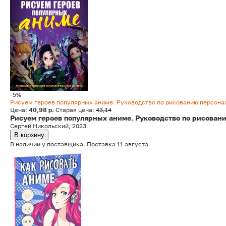
-5%
Рисуем героев популярных аниме. Руководство по рисованию персон
Цена:
40,98 р.
Старая цена:
43,14
Рисуем героев популярных аниме. Руководство по рисова
Сергей Никольский, 2023
В корзину
В наличии у поставщика. Поставка 11 августа