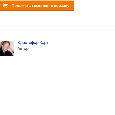
Положить комплект в корзину
Кристофер Харт
Автор