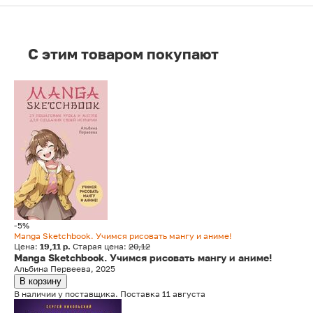
C этим товаром покупают
-5%
Manga Sketchbook. Учимся рисовать мангу и аниме!
Цена:
19,11 р.
Старая цена:
20,12
Manga Sketchbook. Учимся рисовать мангу и аниме!
Альбина Первеева, 2025
В корзину
В наличии у поставщика. Поставка 11 августа