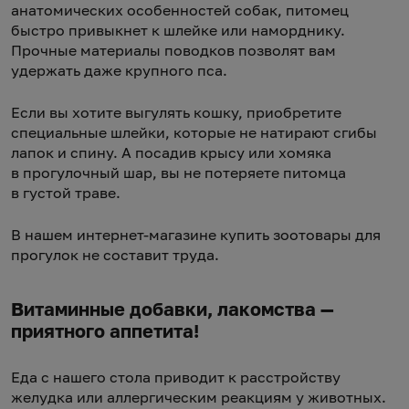
анатомических особенностей собак, питомец
быстро привыкнет к шлейке или наморднику.
Прочные материалы поводков позволят вам
удержать даже крупного пса.
Если вы хотите выгулять кошку, приобретите
специальные шлейки, которые не натирают сгибы
лапок и спину. А посадив крысу или хомяка
в прогулочный шар, вы не потеряете питомца
в густой траве.
В нашем интернет-магазине купить зоотовары для
прогулок не составит труда.
Витаминные добавки, лакомства —
приятного аппетита!
Еда с нашего стола приводит к расстройству
желудка или аллергическим реакциям у животных.