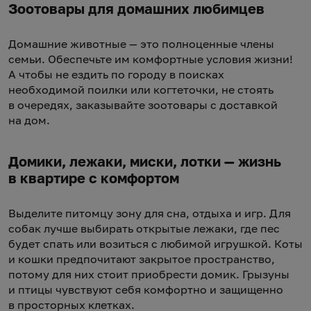
Зоотовары для домашних любимцев
Домашние животные — это полноценные члены
семьи. Обеспечьте им комфортные условия жизни!
А чтобы не ездить по городу в поисках
необходимой поилки или когтеточки, не стоять
в очередях, заказывайте зоотовары с доставкой
на дом.
Домики, лежаки, миски, лотки — жизнь
в квартире с комфортом
Выделите питомцу зону для сна, отдыха и игр. Для
собак лучше выбирать открытые лежаки, где пес
будет спать или возиться с любимой игрушкой. Коты
и кошки предпочитают закрытое пространство,
потому для них стоит приобрести домик. Грызуны
и птицы чувствуют себя комфортно и защищенно
в просторных клетках.