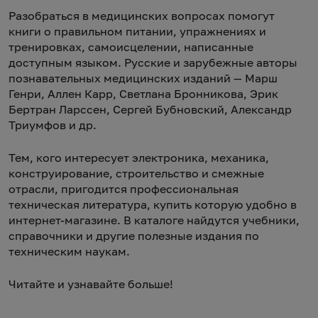
Разобраться в медицинских вопросах помогут
книги о правильном питании, упражнениях и
тренировках, самоисцелении, написанные
доступным языком. Русские и зарубежные авторы
познавательных медицинских изданий — Марш
Генри, Аллен Карр, Светлана Бронникова, Эрик
Бертран Ларссен, Сергей Бубновский, Александр
Триумфов и др.
Тем, кого интересует электроника, механика,
конструирование, строительство и смежные
отрасли, пригодится профессиональная
техническая литература, купить которую удобно в
интернет-магазине. В каталоге найдутся учебники,
справочники и другие полезные издания по
техническим наукам.
Читайте и узнавайте больше!