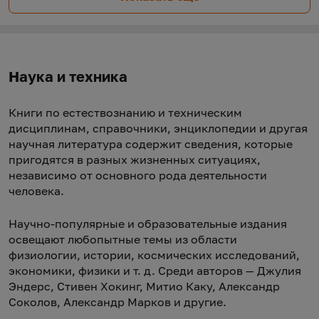
Наука и техника
Книги по естествознанию и техническим
дисциплинам, справочники, энциклопедии и другая
научная литература содержит сведения, которые
пригодятся в разных жизненных ситуациях,
независимо от основного рода деятельности
человека.
Научно-популярные и образовательные издания
освещают любопытные темы из области
физиологии, истории, космических исследований,
экономики, физики и т. д. Среди авторов — Джулия
Эндерс, Стивен Хокинг, Митио Каку, Александр
Соколов, Александр Марков и другие.