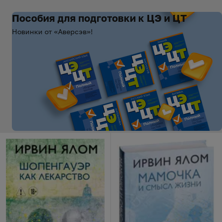
Пособия для подготовки к ЦЭ и ЦТ
Новинки от «Аверсэв»!