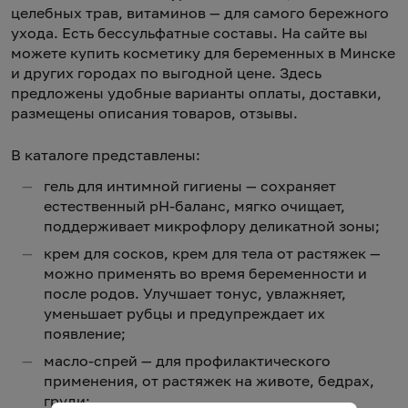
целебных трав, витаминов — для самого бережного
ухода. Есть бессульфатные составы. На сайте вы
можете купить косметику для беременных в Минске
и других городах по выгодной цене. Здесь
предложены удобные варианты оплаты, доставки,
размещены описания товаров, отзывы.
В каталоге представлены:
гель для интимной гигиены — сохраняет
естественный рН-баланс, мягко очищает,
поддерживает микрофлору деликатной зоны;
крем для сосков, крем для тела от растяжек —
можно применять во время беременности и
после родов. Улучшает тонус, увлажняет,
уменьшает рубцы и предупреждает их
появление;
масло-спрей — для профилактического
применения, от растяжек на животе, бедрах,
груди;