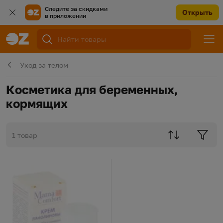
Следите за скидками
Открыть
в приложении
Уход за телом
Косметика для беременных,
кормящих
1 товар