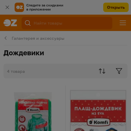
Следите за скидками
Открыть
в приложении
Галантерея и аксессуары
Дождевики
4 товара