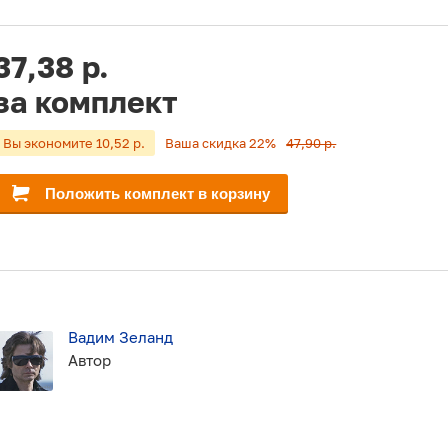
37,38 р.
за комплект
Вы экономите 10,52 р.
Ваша скидка 22%
47,90 р.
Положить комплект в корзину
Вадим Зеланд
Автор