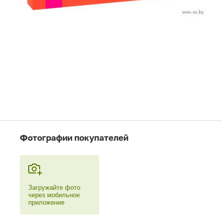
Фотографии покупателей
Загружайте фото
через мобильное
приложение