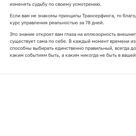
изменять судьбу по своему усмотрению.
Если вам не знакомы принципы Трансерфинга, то благо
курс управления реальностью за 78 дней.
Это знание откроет вам глаза на иллюзорность внешнег
существует сама по себе. В каждый момент времени и
способны выбирать единственно правильный, всегда до
каким событиям быть, а каким никогда не быть в ваше