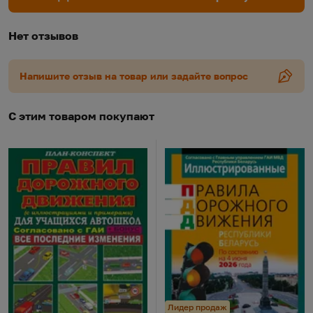
Нет отзывов
Напишите отзыв на товар или задайте вопрос
С этим товаром покупают
Лидер продаж