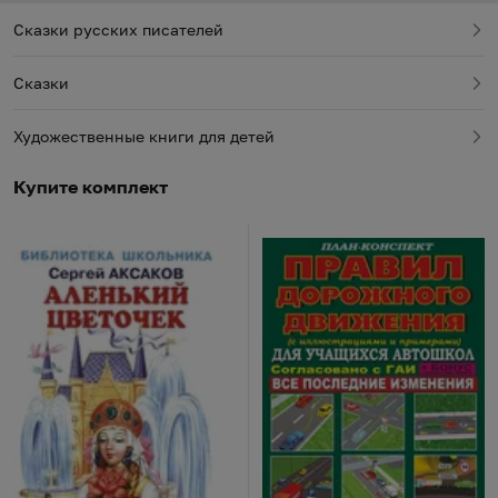
Сказки русских писателей
Сказки
Художественные книги для детей
Купите комплект