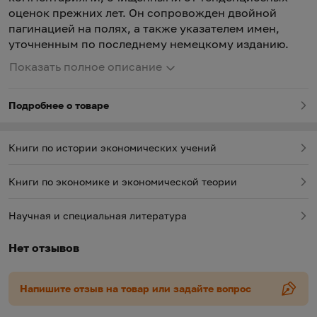
оценок прежних лет. Он сопровожден двойной
пагинацией на полях, а также указателем имен,
уточненным по последнему немецкому изданию.
Показать полное описание
Подробнее о товаре
Книги по истории экономических учений
Книги по экономике и экономической теории
Научная и специальная литература
Нет отзывов
Напишите отзыв на товар или задайте вопрос