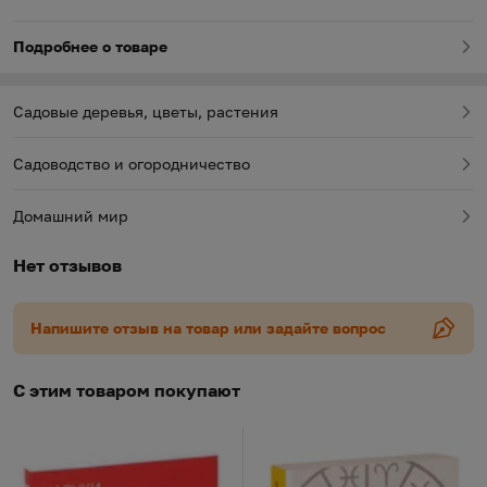
Подробнее о товаре
Садовые деревья, цветы, растения
Садоводство и огородничество
Домашний мир
Нет отзывов
Напишите отзыв на товар или задайте вопрос
С этим товаром покупают