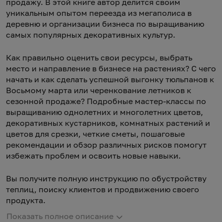
продажу. В этой книге автор делится своим
уникальным опытом переезда из мегаполиса в
деревню и организации бизнеса по выращиванию
самых популярных декоративных культур.
Как правильно оценить свои ресурсы, выбрать
место и направление в бизнесе на растениях? С чего
начать и как сделать успешной выгонку тюльпанов к
Восьмому марта или черенкование летников к
сезонной продаже? Подробные мастер-классы по
выращиванию однолетних и многолетних цветов,
декоративных кустарников, комнатных растений и
цветов для срезки, четкие сметы, пошаговые
рекомендации и обзор различных рисков помогут
избежать проблем и освоить новые навыки.
Вы получите полную инструкцию по обустройству
теплиц, поиску клиентов и продвижению своего
продукта.
Показать полное описание