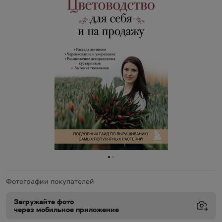
0
1
Фотографии покупателей
Загружайте фото
через мобильное приложение