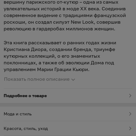
вершину парижского от-кутюр – одна из самых
увлекательных историй в моде ХХ века. Соединив
современное видение с традициями французской
роскоши, он создал силуэт New Look, совершив
революцию в гардеробах миллионов женщин.
Эта книга рассказывает о ранних годах жизни
Кристиана Диора, создании бренда, триумфе
кутюрных коллекций, о его знаменитых
поклонницах, а также об эволюции Дома под
управлением Марии Грации Кьюри.
Показать полное описание
Подробнее о товаре
Мода и стиль
Красота, стиль, уход