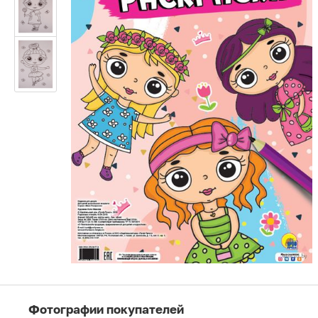
Фотографии покупателей