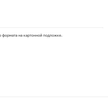
о формата на картонной подложке.