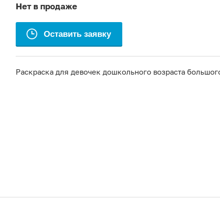
Нет в продаже
Оставить заявку
Раскраска для девочек дошкольного возраста большог