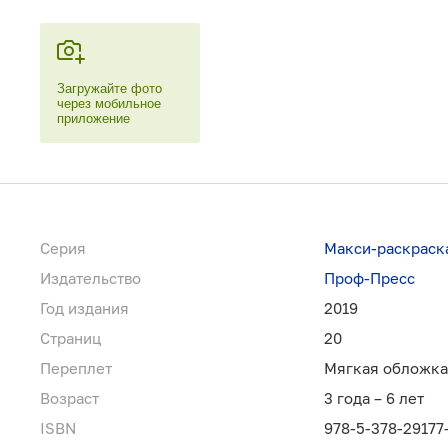
Загружайте фото
через мобильное
приложение
Серия
Макси-раскраск
Издательство
Проф-Пресс
Год издания
2019
Страниц
20
Переплет
Мягкая обложка
Возраст
3 года – 6 лет
ISBN
978-5-378-29177