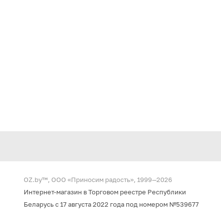
OZ.by™, ООО «Приносим радость», 1999—2026
Интернет-магазин в Торговом реестре Республики
Беларусь с 17 августа 2022 года под номером №539677