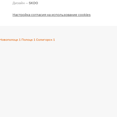
Дизайн —
SKDO
Настройка согласия на использование cookies
Новополоцк
1
Полоцк
1
Солигорск
1