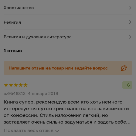
Христианство
Религия
Религия и духовная литература
1 отзыв
Напишите отзыв на товар или задайте вопрос
+6
Рейт
oz9546813
4 января 2019
Книга супер, рекомендую всем кто хоть немного
интересуется сутью христианства вне зависимости
от конфессии. Стиль изложения легкий, но
заставляет очень сильно задуматься и задать себе
вопросы.
Показать весь отзыв