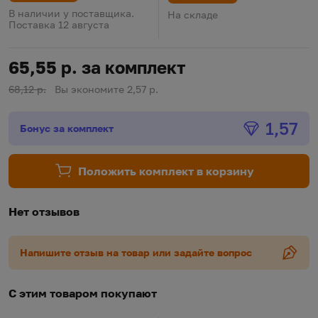
В наличии у поставщика.
На складе
Поставка 12 августа
65,55 р. за комплект
68,12 р.
Вы экономите 2,57 р.
Бонус
1,57
Бонус за комплект
Положить комплект в корзину
Нет отзывов
Напишите отзыв на товар или задайте вопрос
С этим товаром покупают