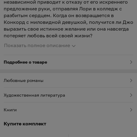
независимой приводит к отказу от его искреннего
предложение руки, отправляя Лори в колледж с
разбитым сердцем. Когда он возвращается в
Конкорд с миловидной девушкой, получится ли Джо
выразить свое истинное желание или она навсегда
потеряет любовь всей своей жизни?
Показать полное описание
Подробнее о товаре
Любовные романы
Художественная литература
Книги
Купите комплект