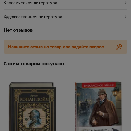
Классическая литература
Художественная литература
Нет отзывов
Напишите отзыв на товар или задайте вопрос
С этим товаром покупают