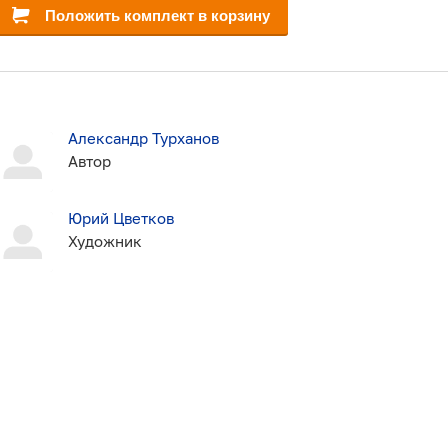
Положить комплект в корзину
Александр Турханов
Автор
Юрий Цветков
Художник