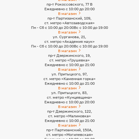
пр-т Рокоссовского, 77 В
Ежедневно с 10:00 до 20:00
В магазин
пр-т Партизанский, 109,
ст. метро «Автозаводская»
Пн - Сб с 10:00 до 20:00
Вс с 10:00 до 19:00
В магазин
ул. Сурганова, 21,
ст. метро «Академия наук»
Пн - Сб с 10:00 до 20:00
Вс с 10:00 до 19:00
В магазин
пр-т Дзержинского, 19,
ст. метро «Грушевка»
Ежедневно с 10:00 до 21:00
В магазин
ул. Притыцкого, 97,
ст. метро «Каменная горка»
Ежедневно с 10:00 до 21:00
В магазин
ул. Притыцкого, 83,
ст. метро «Кунцевщина»
Ежедневно с 10:00 до 20:00
В магазин
пр-т Дзержинского, 122,
ст. метро «Малиновка»
Ежедневно с 10:00 до 21:00
В магазин
пр-т Партизанский, 150А,
ст. метро «Могилевская»