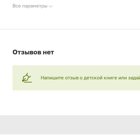
Все параметры
Отзывов нет
Напишите отзыв о детской книге или зада