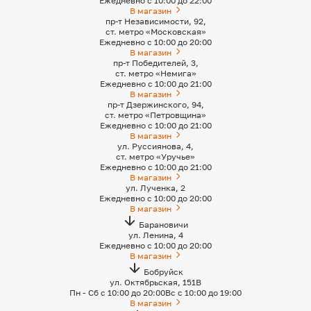
Ежедневно с 10:00 до 22:00
В магазин
пр-т Независимости, 92,
ст. метро «Московская»
Ежедневно с 10:00 до 20:00
В магазин
пр-т Победителей, 3,
ст. метро «Немига»
Ежедневно с 10:00 до 21:00
В магазин
пр-т Дзержинского, 94,
ст. метро «Петровщина»
Ежедневно с 10:00 до 21:00
В магазин
ул. Руссиянова, 4,
ст. метро «Уручье»
Ежедневно с 10:00 до 21:00
В магазин
ул. Лученка, 2
Ежедневно с 10:00 до 20:00
В магазин
Барановичи
ул. Ленина, 4
Ежедневно с 10:00 до 20:00
В магазин
Бобруйск
ул. Октябрьская, 151B
Пн - Сб с 10:00 до 20:00
Вс с 10:00 до 19:00
В магазин