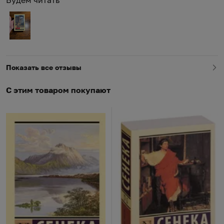
Будем читать
Показать все отзывы
С этим товаром покупают