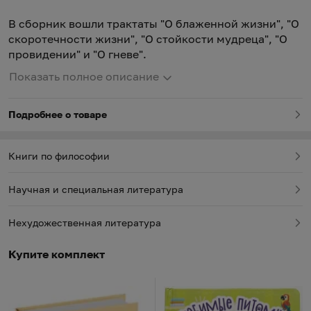
В сборник вошли трактаты "О блаженной жизни", "О
скоротечности жизни", "О стойкости мудреца", "О
провидении" и "О гневе".
Показать полное описание
Подробнее о товаре
Книги по философии
Научная и специальная литература
Нехудожественная литература
Купите комплект