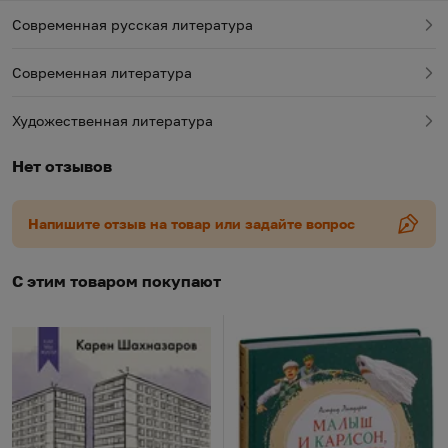
знаменитой киноленты немало нового и
Современная русская литература
неожиданного!
Современная литература
Художественная литература
Нет отзывов
Напишите отзыв на товар или задайте вопрос
С этим товаром покупают