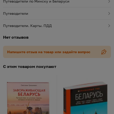
Путеводители по Минску и Беларуси
Путеводители
Путеводители. Карты. ПДД
Нет отзывов
Напишите отзыв на товар или задайте вопрос
С этим товаром покупают