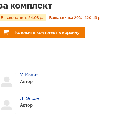
за комплект
Вы экономите 24,08 р.
Ваша скидка 20%
120,43 р.
Положить комплект в корзину
У. Кэпит
Автор
Л. Элсон
Автор