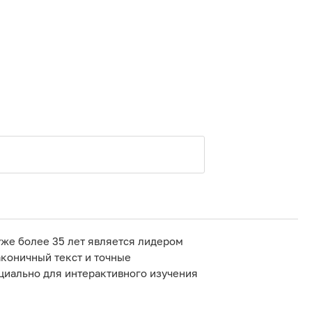
уже более 35 лет является лидером
аконичный текст и точные
циально для интерактивного изучения