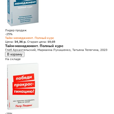
Лидер продаж
-25%
Тайм-менеджмент. Полный курс
Цена:
14,36 р.
Старая цена:
19,15
Тайм-менеджмент. Полный курс
Глеб Архангельский, Марианна Лукашенко, Татьяна Телегина, 2023
В корзину
На складе
-25%