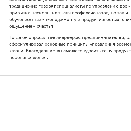
традиционно говорят специалисты по управлению врем
привычки нескольких тысяч профессионалов, но так и
обучением тайм-менеджменту и продуктивностью, сни
ощущением счастья.
Тогда он опросил миллиардеров, предпринимателей, о
сформулировал основные принципы управления времен
жизни. Благодаря им вы сможете удвоить вашу продукт
перенапряжения.