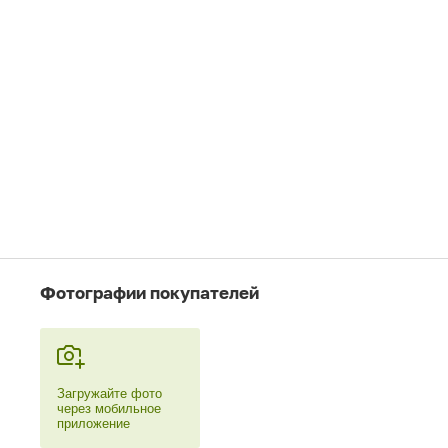
Фотографии покупателей
Загружайте фото
через мобильное
приложение