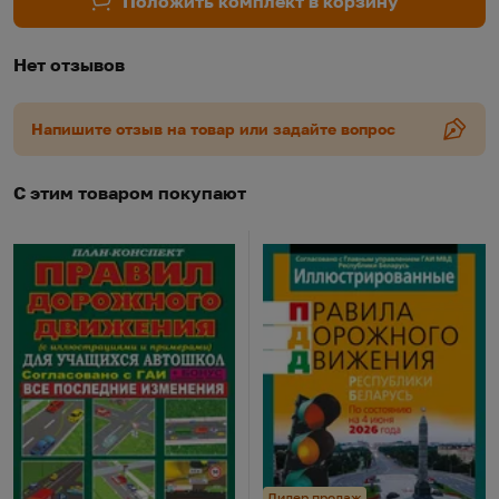
Положить комплект в корзину
Нет отзывов
Напишите отзыв на товар или задайте вопрос
С этим товаром покупают
Лидер продаж