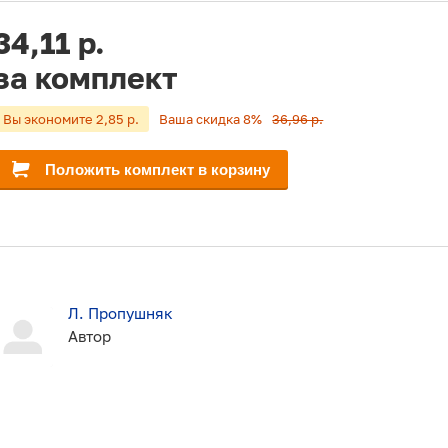
34,11 р.
за комплект
Вы экономите 2,85 р.
Ваша скидка 8%
36,96 р.
Положить комплект в корзину
Л. Пропушняк
Автор