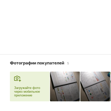
Фотографии покупателей
5
Загружайте фото
через мобильное
приложение