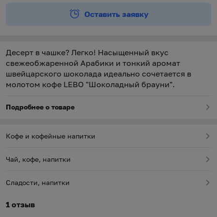
Оставить заявку
Десерт в чашке? Легко! Насыщенный вкус
свежеобжаренной Арабики и тонкий аромат
швейцарского шоколада идеально сочетается в
молотом кофе LEBO "Шоколадный брауни".
Подробнее о товаре
Кофе и кофейные напитки
Чай, кофе, напитки
Сладости, напитки
1 отзыв