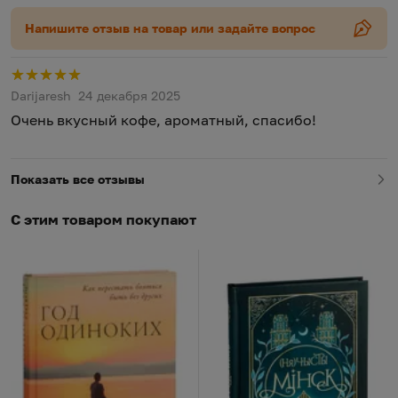
Напишите отзыв на товар или задайте вопрос
Р
Darijaresh
24 декабря 2025
Очень вкусный кофе, ароматный, спасибо!
Показать все отзывы
С этим товаром покупают