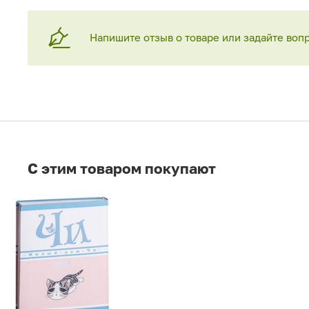
Напишите отзыв о товаре или задайте воп
C этим товаром покупают