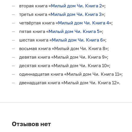
вторая книга «
Милый дом Чи. Книга 2
»;
третья книга «
Милый дом Чи. Книга 3
»;
четвёртая книга «
Милый дом Чи. Книга 4
»;
пятая книга «
Милый дом Чи. Книга 5
»;
шестая книга «
Милый дом Чи. Книга 6
»;
восьмая книга «Милый дом Чи. Книга 8»;
девятая книга «Милый дом Чи. Книга 9»;
десятая книга «Милый дом Чи. Книга 10»;
одиннадцатая книга «Милый дом Чи. Книга 11»;
двенадцатая книга «Милый дом Чи. Книга 12».
Отзывов нет