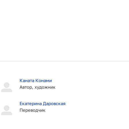
Каната Конами
Автор, художник
Екатерина Даровская
Переводчик