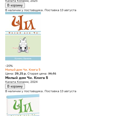
Каната Конами, 2025
В корзину
В наличии у поставщика. Поставка 13 августа
-20%
Милый дом Чи. Книга 5
Цена:
29,21 р.
Старая цена:
36,51
Милый дом Чи. Книга 5
Каната Конами, 2024
В корзину
В наличии у поставщика. Поставка 13 августа