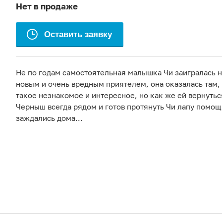
Нет в продаже
Оставить заявку
Не по годам самостоятельная малышка Чи заигралась н
новым и очень вредным приятелем, она оказалась там, 
такое незнакомое и интересное, но как же ей вернутьс
Черныш всегда рядом и готов протянуть Чи лапу помощ
заждались дома...