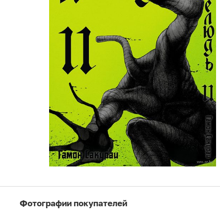
Фотографии покупателей