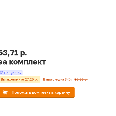
53,71 р.
за комплект
Бонус
1,57
Вы экономите 27,25 р.
Ваша скидка 34%
80,96 р.
Положить комплект в корзину