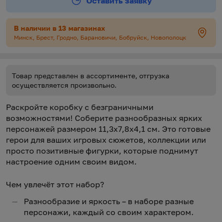
Оставить заявку
В наличии в 13 магазинах
Минск, Брест, Гродно, Барановичи, Бобруйск, Новополоцк
Товар представлен в ассортименте, отгрузка
осуществляется произвольно.
Раскройте коробку с безграничными
возможностями! Соберите разнообразных ярких
персонажей размером 11,3x7,8x4,1 см. Это готовые
герои для ваших игровых сюжетов, коллекции или
просто позитивные фигурки, которые поднимут
настроение одним своим видом.
Чем увлечёт этот набор?
Разнообразие и яркость – в наборе разные
персонажи, каждый со своим характером.