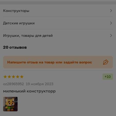
Конструкторы
Детские игрушки
Игрушки, товары для детей
20 отзывов
Напишите отзыв на товар или задайте вопрос
+10
Рейти
oz28965952
19 ноября 2023
миленький конструкторр