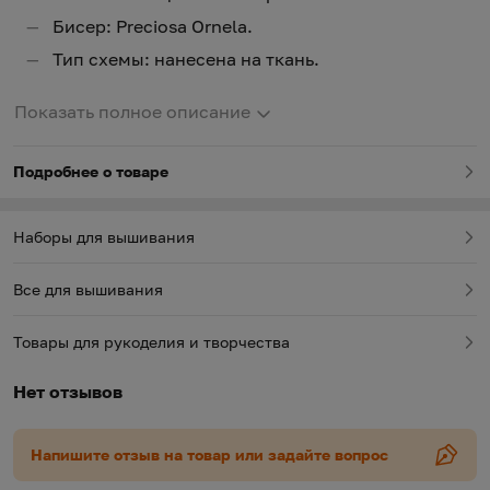
Бисер: Preciosa Ornela.
Тип схемы: нанесена на ткань.
Показать полное описание
Подробнее о товаре
Наборы для вышивания
Все для вышивания
Товары для рукоделия и творчества
Нет отзывов
Напишите отзыв на товар или задайте вопрос