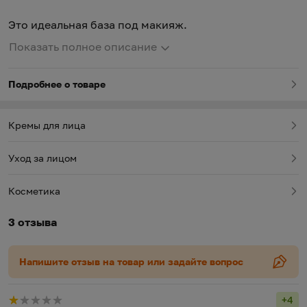
Это идеальная база под макияж.
Показать полное описание
Подробнее о товаре
Кремы для лица
Уход за лицом
Косметика
3 отзыва
Напишите отзыв на товар или задайте вопрос
+4
Рейт