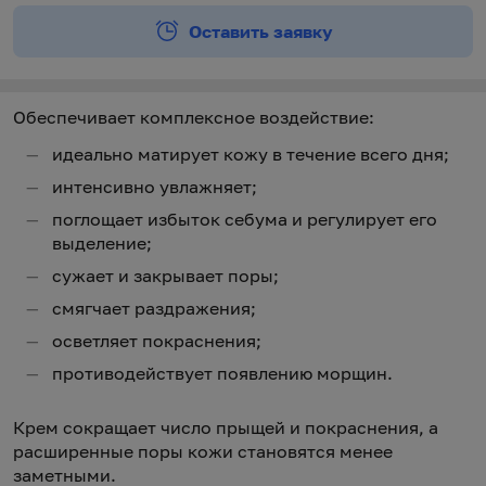
Оставить заявку
Обеспечивает комплексное воздействие:
идеально матирует кожу в течение всего дня;
интенсивно увлажняет;
поглощает избыток себума и регулирует его
выделение;
сужает и закрывает поры;
смягчает раздражения;
осветляет покраснения;
противодействует появлению морщин.
Крем сокращает число прыщей и покраснения, а
расширенные поры кожи становятся менее
заметными.