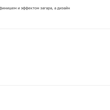
 финишем и эффектом загара, а дизайн