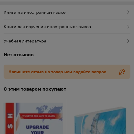
Книги на иностранном языке
Книги для изучения иностранных языков
Учебная литература
Нет отзывов
Напишите отзыв на товар или задайте вопрос
С этим товаром покупают