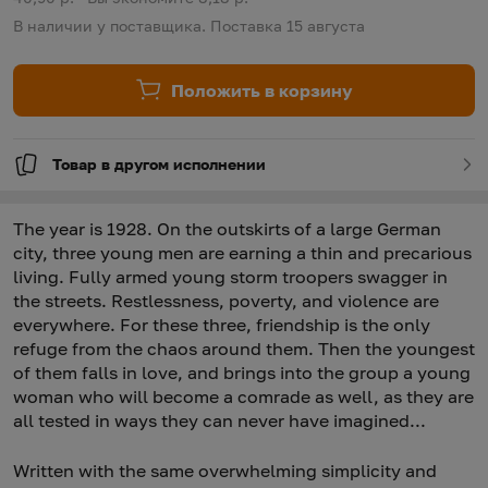
В наличии у поставщика. Поставка 15 августа
Положить в корзину
Товар в другом исполнении
The year is 1928. On the outskirts of a large German
city, three young men are earning a thin and precarious
living. Fully armed young storm troopers swagger in
the streets. Restlessness, poverty, and violence are
everywhere. For these three, friendship is the only
refuge from the chaos around them. Then the youngest
of them falls in love, and brings into the group a young
woman who will become a comrade as well, as they are
all tested in ways they can never have imagined...
Written with the same overwhelming simplicity and