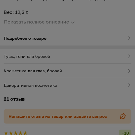
Вес: 12,3 г.
Показать полное описание
Подробнее о товаре
Тушь, гели для бровей
Косметика для глаз, бровей
Декоративная косметика
21 отзыв
Напишите отзыв на товар или задайте вопрос
+10