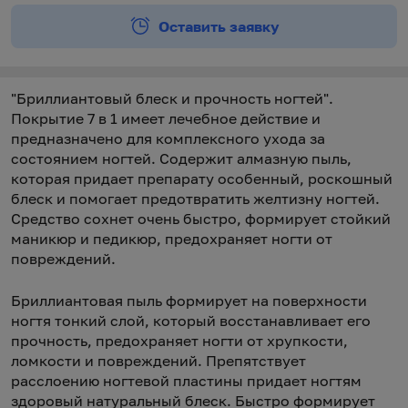
Оставить заявку
"Бриллиантовый блеск и прочность ногтей".
Покрытие 7 в 1 имеет лечебное действие и
предназначено для комплексного ухода за
состоянием ногтей. Содержит алмазную пыль,
которая придает препарату особенный, роскошный
блеск и помогает предотвратить желтизну ногтей.
Средство сохнет очень быстро, формирует стойкий
маникюр и педикюр, предохраняет ногти от
повреждений.
Бриллиантовая пыль формирует на поверхности
ногтя тонкий слой, который восстанавливает его
прочность, предохраняет ногти от хрупкости,
ломкости и повреждений. Препятствует
расслоению ногтевой пластины придает ногтям
здоровый натуральный блеск. Быстро формирует