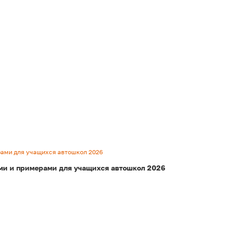
рами для учащихся автошкол 2026
ми и примерами для учащихся автошкол 2026