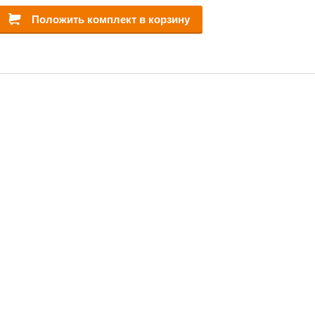
Положить комплект в корзину