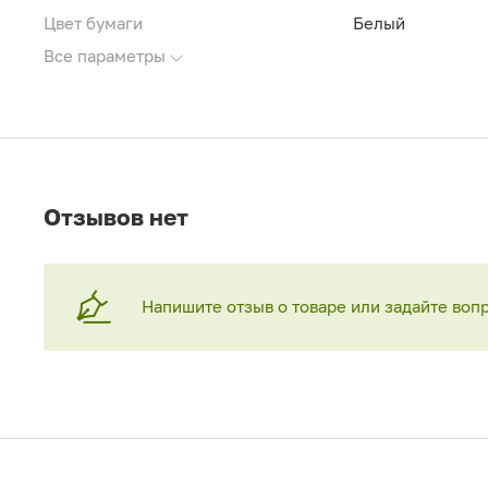
Цвет бумаги
Белый
Все параметры
Отзывов нет
Напишите отзыв о товаре или задайте воп