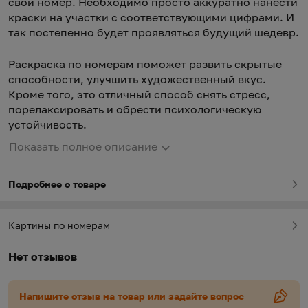
свой номер. Необходимо просто аккуратно нанести
краски на участки с соответствующими цифрами. И
так постепенно будет проявляться будущий шедевр.
Раскраска по номерам поможет развить скрытые
способности, улучшить художественный вкус.
Кроме того, это отличный способ снять стресс,
порелаксировать и обрести психологическую
устойчивость.
Показать полное описание
Подробнее о товаре
Картины по номерам
Нет отзывов
Напишите отзыв на товар или задайте вопрос