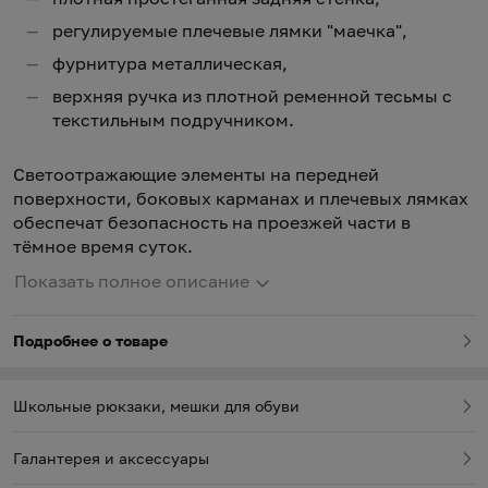
регулируемые плечевые лямки "маечка",
фурнитура металлическая,
верхняя ручка из плотной ременной тесьмы с
текстильным подручником.
Светоотражающие элементы на передней
поверхности, боковых карманах и плечевых лямках
обеспечат безопасность на проезжей части в
тёмное время суток.
Показать полное описание
Подробнее о товаре
Школьные рюкзаки, мешки для обуви
Галантерея и аксессуары