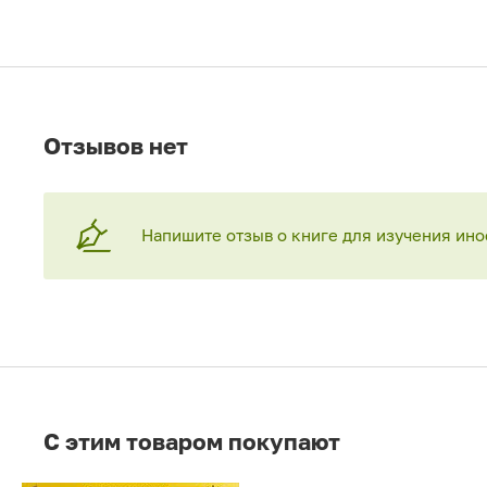
Отзывов нет
Напишите отзыв о книге для изучения ино
C этим товаром покупают