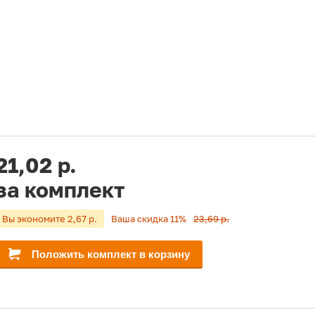
21,02 р.
за комплект
Вы экономите 2,67 р.
Ваша скидка 11%
23,69 р.
Положить комплект в корзину