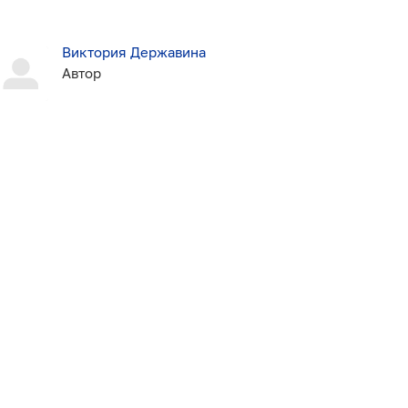
Виктория Державина
Автор