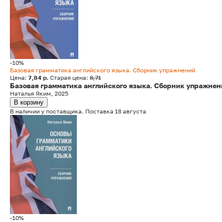
-10%
Базовая грамматика английского языка. Сборник упражнений
Цена:
7,84 р.
Старая цена:
8,71
Базовая грамматика английского языка. Сборник упражне
Наталья Яким, 2025
В корзину
В наличии у поставщика. Поставка 18 августа
-10%