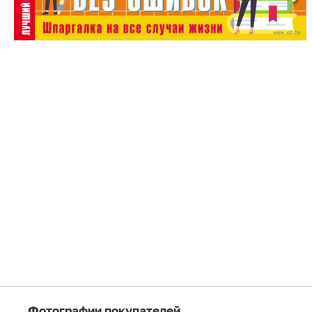
Фотографии покупателей