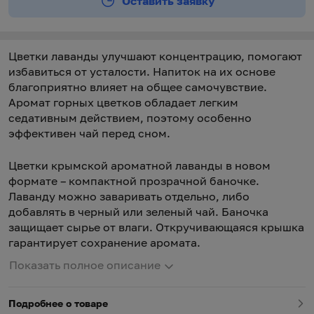
Оставить заявку
Цветки лаванды улучшают концентрацию, помогают
избавиться от усталости. Напиток на их основе
благоприятно влияет на общее самочувствие.
Аромат горных цветков обладает легким
седативным действием, поэтому особенно
эффективен чай перед сном.
Цветки крымской ароматной лаванды в новом
формате – компактной прозрачной баночке.
Лаванду можно заваривать отдельно, либо
добавлять в черный или зеленый чай. Баночка
защищает сырье от влаги. Откручивающаяся крышка
гарантирует сохранение аромата.
Показать полное описание
Подробнее о товаре