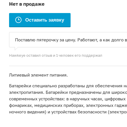
Нет в продаже
Оставить заявку
Поставлю пятерочку за цену. Работают, а как долго 
Hawkeye оставил отзыв
и 1 человек его поддержал
Литиевый элемент питания.
Батарейки специально разработаны для обеспечения 
электропитания. Батарейки предназначены для широко
современных устройствах: в наручных часах, цифровых
фонариках, медицинских приборах, электронных гадже
ночного видения) и устройствах безопасности (электро