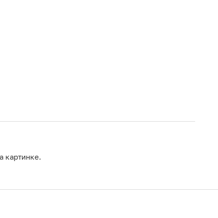
а картинке.