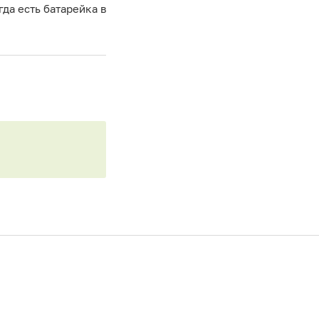
гда есть батарейка в