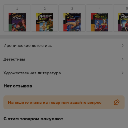
1
2
3
4
5
Иронические детективы
Детективы
Художественная литература
Нет отзывов
Напишите отзыв на товар или задайте вопрос
С этим товаром покупают