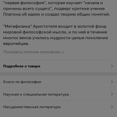
"первая философия", которая изучает "начала и
причины всего сущего", подверг критике учение
Платона об идеях и создал теорию общих понятий.
"Метафизика" Аристотеля входит в золотой фонд
мировой философской мысли, и по ней в течение
многих веков учились мудрости целые поколения
европейцев.
Показать полное описание
Подробнее о товаре
Книги по философии
Научная и специальная литература
Нехудожественная литература