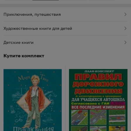
Приключения, путешествия
Художественные книги для детей
Детские книги
Купите комплект