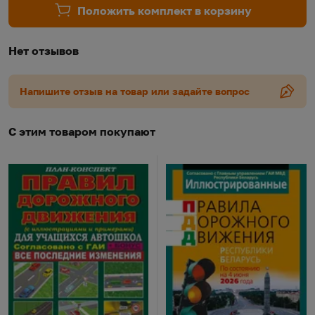
Положить комплект в корзину
Нет отзывов
Напишите отзыв на товар или задайте вопрос
С этим товаром покупают