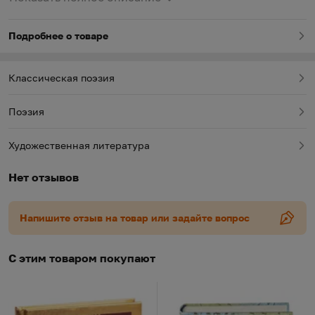
актриса Алла Демидова, которая составила
настоящий сборник и написала к нему предисловие.
Подробнее о товаре
Классическая поэзия
Поэзия
Художественная литература
Нет отзывов
Напишите отзыв на товар или задайте вопрос
С этим товаром покупают